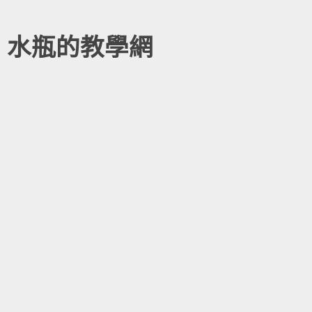
水瓶的教學網