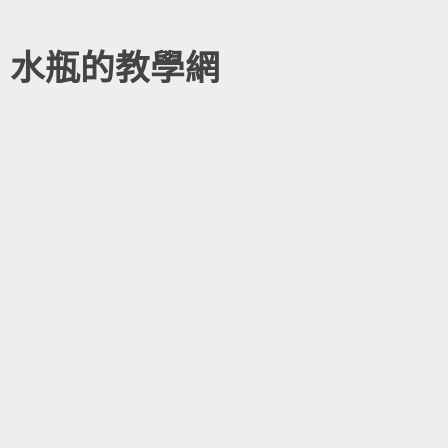
水瓶的教學網