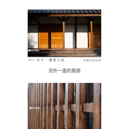
另外一面的風貌