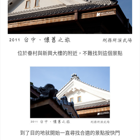
位於眷村與新興大樓的附近，不難找到這個景點
到了目的地就開始一直尋找合適的景點按快門