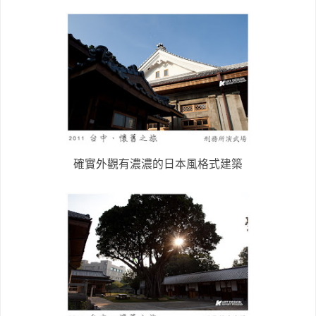
確實外觀有濃濃的日本風格式建築