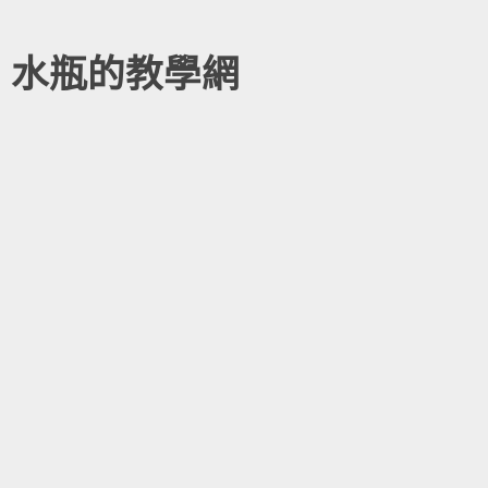
水瓶的教學網