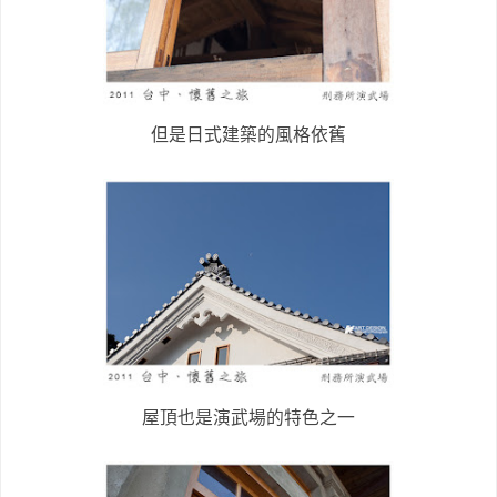
但是日式建築的風格依舊
屋頂也是演武場的特色之一