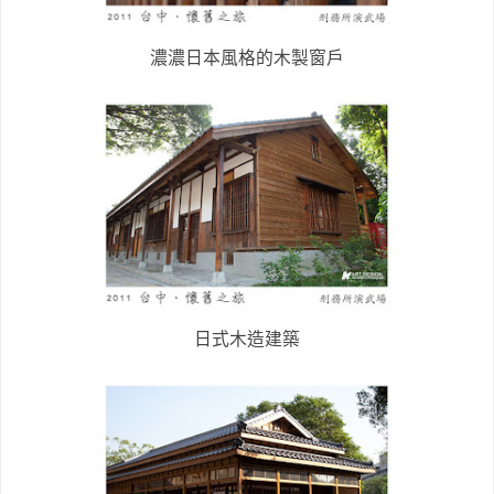
濃濃日本風格的木製窗戶
日式木造建築