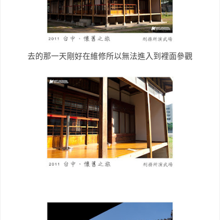
去的那一天剛好在維修所以無法進入到裡面參觀