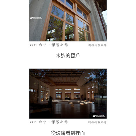
木造的窗戶
從玻璃看到裡面