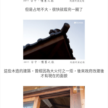
但是占地不大，很快就逛完一圈了
這些木造的建築，曾經因為大火付之一炬，後來政府改建後
才有現在的面貌