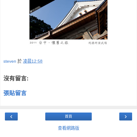
steven
於
凌晨12:58
沒有留言:
張貼留言
‹
›
首頁
查看網路版