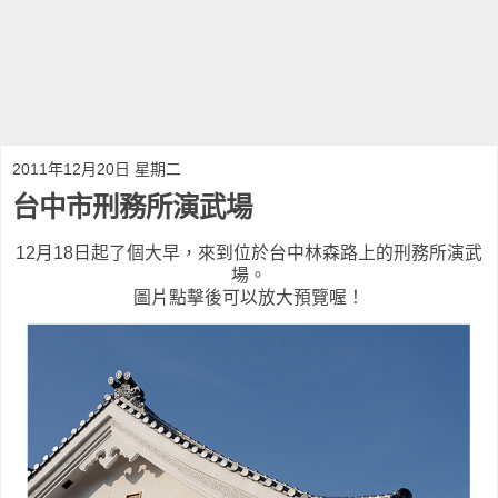
2011年12月20日 星期二
台中市刑務所演武場
12月18日起了個大早，來到位於台中林森路上的刑務所演武
場。
圖片點擊後可以放大預覽喔！