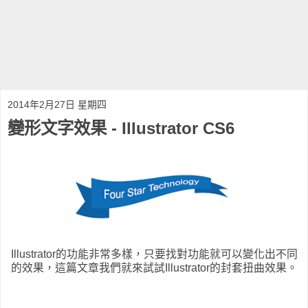
2014年2月27日 星期四
變形文字效果 - Illustrator CS6
Illustrator的功能非常多樣，只要找對功能就可以變化出不同
的效果，這篇文章我們就來試試Illustrator的封套扭曲效果。