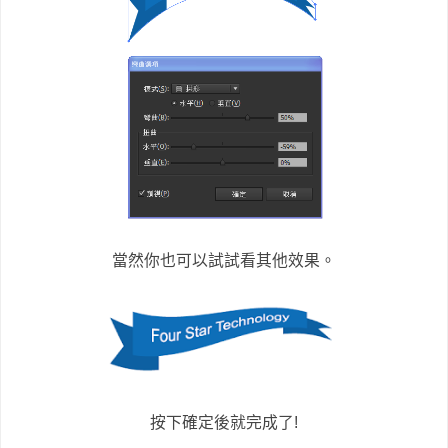
當然你也可以試試看其他效果。
按下確定後就完成了!