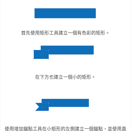
首先使用矩形工具建立一個有色彩的矩形。
在下方也建立一個小的矩形。
使用增加錨點工具在小矩形的左側建立一個錨點，並使用直