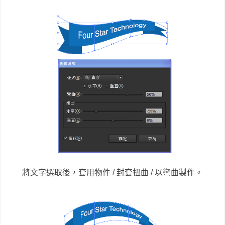
將文字選取後，套用物件 / 封套扭曲 / 以彎曲製作。