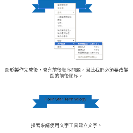
圖形製作完成後，會有前後順序問題，因此我們必須要改變
圖的前後順序。
接著來請使用文字工具建立文字。