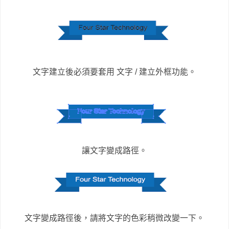
文字建立後必須要套用 文字 / 建立外框功能。
讓文字變成路徑。
文字變成路徑後，請將文字的色彩稍微改變一下。