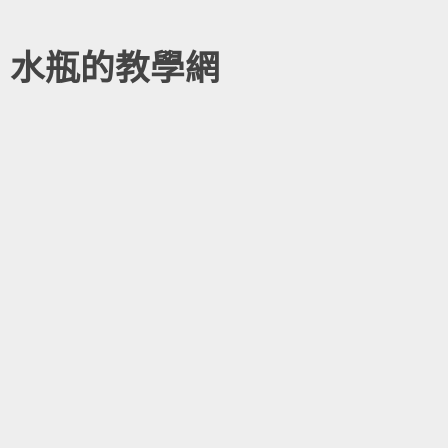
水瓶的教學網